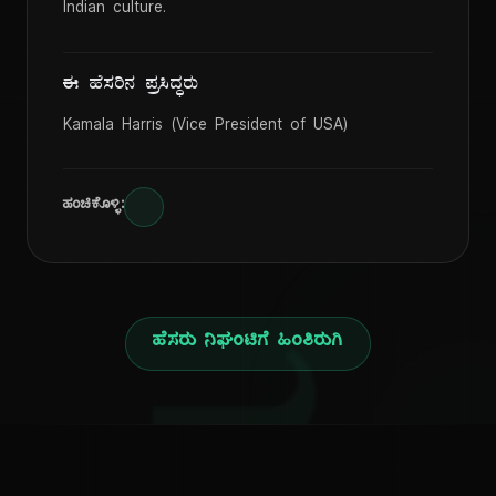
Indian culture.
ಈ ಹೆಸರಿನ ಪ್ರಸಿದ್ಧರು
Kamala Harris (Vice President of USA)
ಹಂಚಿಕೊಳ್ಳಿ:
ಹೆಸರು ನಿಘಂಟಿಗೆ ಹಿಂತಿರುಗಿ