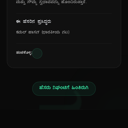
ಮತ್ತು ಸೌಮ್ಯ ಸ್ವಭಾವವನ್ನು ಹೊಂದಿರುತ್ತಾರೆ.
ಈ ಹೆಸರಿನ ಪ್ರಸಿದ್ಧರು
ಕಮಲ್ ಹಾಸನ್ (ಭಾರತೀಯ ನಟ)
ಹಂಚಿಕೊಳ್ಳಿ:
ಹೆಸರು ನಿಘಂಟಿಗೆ ಹಿಂತಿರುಗಿ