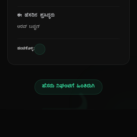
ಈ ಹೆಸರಿನ ಪ್ರಸಿದ್ಧರು
ಆರವ್ ಬಚ್ಚನ್
ಹಂಚಿಕೊಳ್ಳಿ:
ಹೆಸರು ನಿಘಂಟಿಗೆ ಹಿಂತಿರುಗಿ