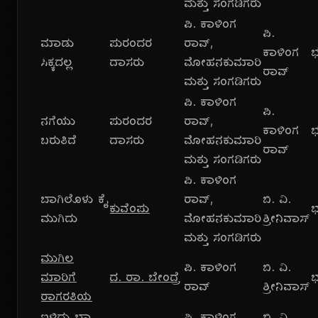
ಮತ್ತು ಸಂಗಡಿಗರು
ಪಿ. ಕಾಳಿಂಗ
ಪಿ.
ಮಾಡು
ಪುರಂದರ
ರಾವ್,
ಕಾಳಿಂಗ
ಭ
ಸಿಕ್ಕದಲ್ಲ
ದಾಸರು
ಮೋಹನಕುಮಾರಿ
ರಾವ್
ಮತ್ತು ಸಂಗಡಿಗರು
ಪಿ. ಕಾಳಿಂಗ
ಪಿ.
ನಗೆಯು
ಪುರಂದರ
ರಾವ್,
ಕಾಳಿಂಗ
ಭ
ಬರುತಿದೆ
ದಾಸರು
ಮೋಹನಕುಮಾರಿ
ರಾವ್
ಮತ್ತು ಸಂಗಡಿಗರು
ಪಿ. ಕಾಳಿಂಗ
ಬಾಗಿಲೊಳು ಕೈ
ರಾವ್,
ಬಿ. ವಿ.
ಕುವೆಂಪು
ಭ
ಮುಗಿದು
ಮೋಹನಕುಮಾರಿ
ಶ್ರೀನಿವಾಸ್
ಮತ್ತು ಸಂಗಡಿಗರು
ಮುಗಿಲ
ಪಿ. ಕಾಳಿಂಗ
ಬಿ. ವಿ.
ಮಾರಿಗೆ
ದ. ರಾ. ಬೇಂದ್ರೆ
ಭ
ರಾವ್
ಶ್ರೀನಿವಾಸ್
ರಾಗರತಿಯ