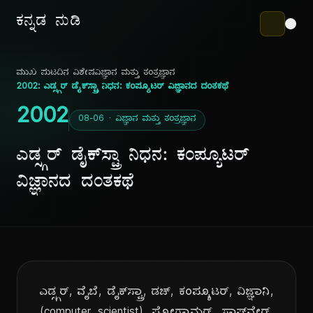
ಕನ್ನಡ ನುಡಿ
ಮುಖ ಪುಟ
ದಿನ ವಿಶೇಷ
ವಿಜ್ಞಾನ ಮತ್ತು ತಂತ್ರಜ್ಞಾನ
2002: ಎಡ್ಸ್ಗರ್ ಡೈಕ್‌ಸ್ಟ್ರಾ ನಿಧನ: ಕಂಪ್ಯೂಟರ್ ವಿಜ್ಞಾನದ ದಂತಕಥೆ
2002
08-06 · ವಿಜ್ಞಾನ ಮತ್ತು ತಂತ್ರಜ್ಞಾನ
ಎಡ್ಸ್ಗರ್ ಡೈಕ್‌ಸ್ಟ್ರಾ ನಿಧನ: ಕಂಪ್ಯೂಟರ್
ವಿಜ್ಞಾನದ ದಂತಕಥೆ
ಎಡ್ಸ್ಗರ್, ವೈಬೆ, ಡೈಕ್‌ಸ್ಟ್ರಾ, ಡಚ್, ಕಂಪ್ಯೂಟರ್, ವಿಜ್ಞಾನಿ,