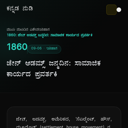
ಕನ್ನಡ ನುಡಿ
ಮುಖ ಪುಟ
ದಿನ ವಿಶೇಷ
ಇತಿಹಾಸ
1860: ಜೇನ್ ಆಡಮ್ಸ್ ಜನ್ಮದಿನ: ಸಾಮಾಜಿಕ ಕಾರ್ಯದ ಪ್ರವರ್ತಕಿ
1860
09-06 · ಇತಿಹಾಸ
ಜೇನ್ ಆಡಮ್ಸ್ ಜನ್ಮದಿನ: ಸಾಮಾಜಿಕ
ಕಾರ್ಯದ ಪ್ರವರ್ತಕಿ
ಜೇನ್, ಆಡಮ್ಸ್, ಅಮೆರಿಕದ, 'ಸೆಟಲ್ಮೆಂಟ್, ಹೌಸ್,