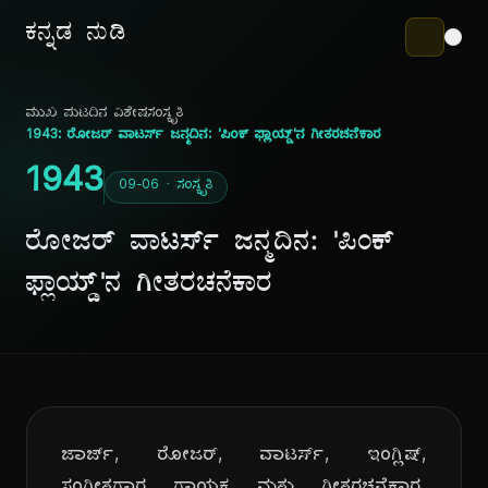
ಕನ್ನಡ ನುಡಿ
ಮುಖ ಪುಟ
ದಿನ ವಿಶೇಷ
ಸಂಸ್ಕೃತಿ
1943: ರೋಜರ್ ವಾಟರ್ಸ್ ಜನ್ಮದಿನ: 'ಪಿಂಕ್ ಫ್ಲಾಯ್ಡ್'ನ ಗೀತರಚನೆಕಾರ
1943
09-06 · ಸಂಸ್ಕೃತಿ
ರೋಜರ್ ವಾಟರ್ಸ್ ಜನ್ಮದಿನ: 'ಪಿಂಕ್
ಫ್ಲಾಯ್ಡ್'ನ ಗೀತರಚನೆಕಾರ
ಜಾರ್ಜ್, ರೋಜರ್, ವಾಟರ್ಸ್, ಇಂಗ್ಲಿಷ್,