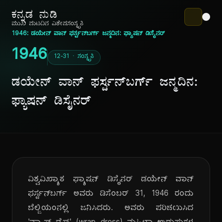
ಕನ್ನಡ ನುಡಿ
ಮುಖ ಪುಟ
ದಿನ ವಿಶೇಷ
ಸಂಸ್ಕೃತಿ
1946: ಡಯೇನ್ ವಾನ್ ಫರ್ಸ್ಟನ್‌ಬರ್ಗ್ ಜನ್ಮದಿನ: ಫ್ಯಾಷನ್ ಡಿಸೈನರ್
1946
12-31 · ಸಂಸ್ಕೃತಿ
ಡಯೇನ್ ವಾನ್ ಫರ್ಸ್ಟನ್‌ಬರ್ಗ್ ಜನ್ಮದಿನ:
ಫ್ಯಾಷನ್ ಡಿಸೈನರ್
ವಿಶ್ವವಿಖ್ಯಾತ ಫ್ಯಾಷನ್ ಡಿಸೈನರ್ ಡಯೇನ್ ವಾನ್
ಫರ್ಸ್ಟನ್‌ಬರ್ಗ್ ಅವರು ಡಿಸೆಂಬರ್ 31, 1946 ರಂದು
ಬೆಲ್ಜಿಯಂನಲ್ಲಿ ಜನಿಸಿದರು. ಅವರು ಪರಿಚಯಿಸಿದ