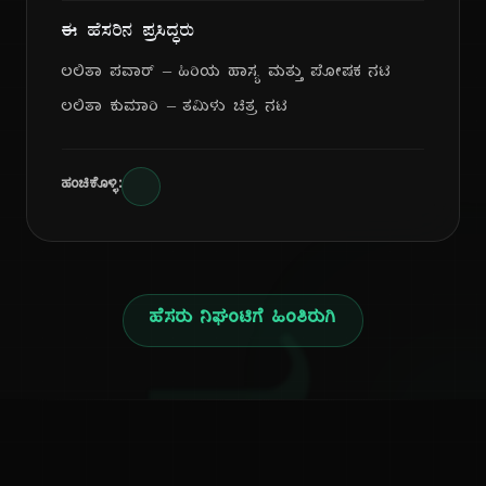
ಈ ಹೆಸರಿನ ಪ್ರಸಿದ್ಧರು
ಲಲಿತಾ ಪವಾರ್ – ಹಿರಿಯ ಹಾಸ್ಯ ಮತ್ತು ಪೋಷಕ ನಟಿ
ಲಲಿತಾ ಕುಮಾರಿ – ತಮಿಳು ಚಿತ್ರ ನಟಿ
ಹಂಚಿಕೊಳ್ಳಿ:
ಹೆಸರು ನಿಘಂಟಿಗೆ ಹಿಂತಿರುಗಿ