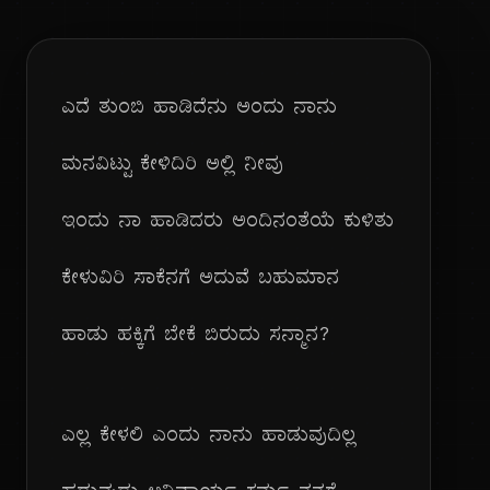
ಎದೆ ತುಂಬಿ ಹಾಡಿದೆನು ಅಂದು ನಾನು
ಮನವಿಟ್ಟು ಕೇಳಿದಿರಿ ಅಲ್ಲಿ ನೀವು
ಇಂದು ನಾ ಹಾಡಿದರು ಅಂದಿನಂತೆಯೆ ಕುಳಿತು
ಕೇಳುವಿರಿ ಸಾಕೆನಗೆ ಅದುವೆ ಬಹುಮಾನ
ಹಾಡು ಹಕ್ಕಿಗೆ ಬೇಕೆ ಬಿರುದು ಸನ್ಮಾನ?
ಎಲ್ಲ ಕೇಳಲಿ ಎಂದು ನಾನು ಹಾಡುವುದಿಲ್ಲ