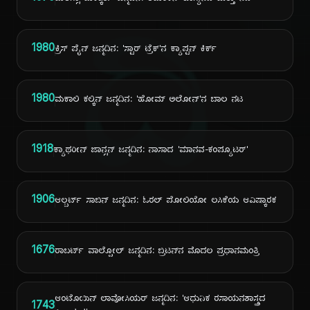
ದಿ
1980
ಕ್ರಿಸ್ ಪೈನ್ ಜನ್ಮದಿನ: 'ಸ್ಟಾರ್ ಟ್ರೆಕ್'ನ ಕ್ಯಾಪ್ಟನ್ ಕಿರ್ಕ್
1980
ಮಕಾಲಿ ಕಲ್ಕಿನ್ ಜನ್ಮದಿನ: 'ಹೋಮ್ ಅಲೋನ್'ನ ಬಾಲ ನಟ
1918
ಕ್ಯಾಥರೀನ್ ಜಾನ್ಸನ್ ಜನ್ಮದಿನ: ನಾಸಾದ 'ಮಾನವ-ಕಂಪ್ಯೂಟರ್'
1906
ಆಲ್ಬರ್ಟ್ ಸಾಬಿನ್ ಜನ್ಮದಿನ: ಓರಲ್ ಪೋಲಿಯೋ ಲಸಿಕೆಯ ಆವಿಷ್ಕಾರಕ
1676
ರಾಬರ್ಟ್ ವಾಲ್ಪೋಲ್ ಜನ್ಮದಿನ: ಬ್ರಿಟನ್‌ನ ಮೊದಲ ಪ್ರಧಾನಮಂತ್ರಿ
ಆಂಟೊಯಿನ್ ಲಾವೋಸಿಯರ್ ಜನ್ಮದಿನ: 'ಆಧುನಿಕ ರಸಾಯನಶಾಸ್ತ್ರದ
1743