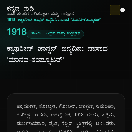
ಕನ್ನಡ ನುಡಿ
ಮುಖ ಪುಟ
ದಿನ ವಿಶೇಷ
ವಿಜ್ಞಾನ ಮತ್ತು ತಂತ್ರಜ್ಞಾನ
1918: ಕ್ಯಾಥರೀನ್ ಜಾನ್ಸನ್ ಜನ್ಮದಿನ: ನಾಸಾದ 'ಮಾನವ-ಕಂಪ್ಯೂಟರ್'
1918
08-26 · ವಿಜ್ಞಾನ ಮತ್ತು ತಂತ್ರಜ್ಞಾನ
ಕ್ಯಾಥರೀನ್ ಜಾನ್ಸನ್ ಜನ್ಮದಿನ: ನಾಸಾದ
'ಮಾನವ-ಕಂಪ್ಯೂಟರ್'
ಕ್ಯಾಥರೀನ್, ಕೋಲ್ಮನ್, ಗೋಬಲ್, ಜಾನ್ಸನ್, ಅಮೆರಿಕದ,
ಗಣಿತಜ್ಞೆ. ಅವರು, ಆಗಸ್ಟ್ 26, 1918 ರಂದು, ಪಶ್ಚಿಮ,
ವರ್ಜೀನಿಯಾದ, ವೈಟ್, ಸಲ್ಫರ್, ಸ್ಪ್ರಿಂಗ್ಸ್‌ನಲ್ಲಿ, ಜನಿಸಿದರು.