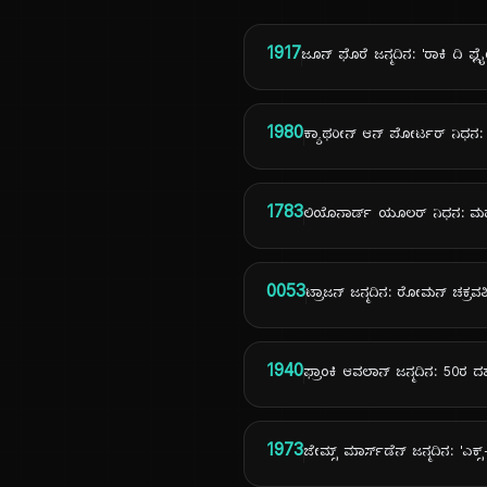
1917
ಜೂನ್ ಫೊರೆ ಜನ್ಮದಿನ: 'ರಾಕಿ ದಿ ಫ್ಲೈಯಿಂ
1980
ಕ್ಯಾಥರೀನ್ ಆನ್ ಪೋರ್ಟರ್ ನಿಧನ: ಪು
1783
ಲಿಯೊನಾರ್ಡ್ ಯೂಲರ್ ನಿಧನ: ಮಹಾ
0053
ಟ್ರಾಜನ್ ಜನ್ಮದಿನ: ರೋಮನ್ ಚಕ್ರವರ್
1940
ಫ್ರಾಂಕಿ ಆವಲಾನ್ ಜನ್ಮದಿನ: 50ರ
1973
ಜೇಮ್ಸ್ ಮಾರ್ಸ್‌ಡೆನ್ ಜನ್ಮದಿನ: 'ಎಕ್