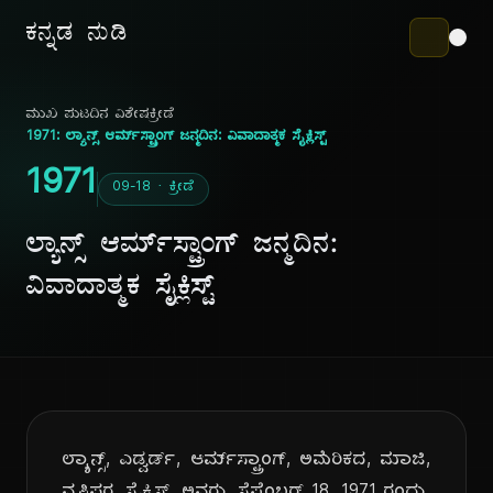
ಕನ್ನಡ ನುಡಿ
ಮುಖ ಪುಟ
ದಿನ ವಿಶೇಷ
ಕ್ರೀಡೆ
1971: ಲ್ಯಾನ್ಸ್ ಆರ್ಮ್‌ಸ್ಟ್ರಾಂಗ್ ಜನ್ಮದಿನ: ವಿವಾದಾತ್ಮಕ ಸೈಕ್ಲಿಸ್ಟ್
1971
09-18 · ಕ್ರೀಡೆ
ಲ್ಯಾನ್ಸ್ ಆರ್ಮ್‌ಸ್ಟ್ರಾಂಗ್ ಜನ್ಮದಿನ:
ವಿವಾದಾತ್ಮಕ ಸೈಕ್ಲಿಸ್ಟ್
ಲ್ಯಾನ್ಸ್, ಎಡ್ವರ್ಡ್, ಆರ್ಮ್‌ಸ್ಟ್ರಾಂಗ್, ಅಮೆರಿಕದ, ಮಾಜಿ,