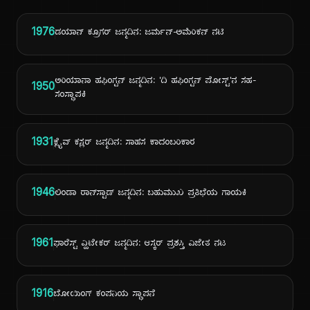
1976
ಡಯಾನ್ ಕ್ರೂಗರ್ ಜನ್ಮದಿನ: ಜರ್ಮನ್-ಅಮೆರಿಕನ್ ನಟಿ
ಅರಿಯಾನಾ ಹಫಿಂಗ್ಟನ್ ಜನ್ಮದಿನ: 'ದಿ ಹಫಿಂಗ್ಟನ್ ಪೋಸ್ಟ್'ನ ಸಹ-
1950
ಸಂಸ್ಥಾಪಕಿ
1931
ಕ್ಲೈವ್ ಕಸ್ಲರ್ ಜನ್ಮದಿನ: ಸಾಹಸ ಕಾದಂಬರಿಕಾರ
1946
ಲಿಂಡಾ ರಾನ್‌ಸ್ಟಾಡ್ ಜನ್ಮದಿನ: ಬಹುಮುಖ ಪ್ರತಿಭೆಯ ಗಾಯಕಿ
1961
ಫಾರೆಸ್ಟ್ ವ್ಹಿಟೇಕರ್ ಜನ್ಮದಿನ: ಆಸ್ಕರ್ ಪ್ರಶಸ್ತಿ ವಿಜೇತ ನಟ
1916
ಬೋಯಿಂಗ್ ಕಂಪನಿಯ ಸ್ಥಾಪನೆ