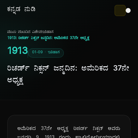
ಕನ್ನಡ ನುಡಿ
ಮುಖ ಪುಟ
ದಿನ ವಿಶೇಷ
ಇತಿಹಾಸ
1913: ರಿಚರ್ಡ್ ನಿಕ್ಸನ್ ಜನ್ಮದಿನ: ಅಮೆರಿಕದ 37ನೇ ಅಧ್ಯಕ್ಷ
1913
01-09 · ಇತಿಹಾಸ
ರಿಚರ್ಡ್ ನಿಕ್ಸನ್ ಜನ್ಮದಿನ: ಅಮೆರಿಕದ 37ನೇ
ಅಧ್ಯಕ್ಷ
ಅಮೆರಿಕದ 37ನೇ ಅಧ್ಯಕ್ಷ ರಿಚರ್ಡ್ ನಿಕ್ಸನ್ ಅವರು