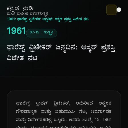
ಕನ್ನಡ ನುಡಿ
ಮುಖ ಪುಟ
ದಿನ ವಿಶೇಷ
ಸಂಸ್ಕೃತಿ
1961: ಫಾರೆಸ್ಟ್ ವ್ಹಿಟೇಕರ್ ಜನ್ಮದಿನ: ಆಸ್ಕರ್ ಪ್ರಶಸ್ತಿ ವಿಜೇತ ನಟ
1961
07-15 · ಸಂಸ್ಕೃತಿ
ಫಾರೆಸ್ಟ್ ವ್ಹಿಟೇಕರ್ ಜನ್ಮದಿನ: ಆಸ್ಕರ್ ಪ್ರಶಸ್ತಿ
ವಿಜೇತ ನಟ
ಫಾರೆಸ್ಟ್ ಸ್ಟೀವನ್ ವ್ಹಿಟೇಕರ್, ಅಮೆರಿಕದ ಅತ್ಯಂತ
ಗೌರವಾನ್ವಿತ ಮತ್ತು ಬಹುಮುಖ ನಟ, ನಿರ್ಮಾಪಕ
ಮತ್ತು ನಿರ್ದೇಶಕರಲ್ಲಿ ಒಬ್ಬರು. ಅವರು ಜುಲೈ 15, 1961