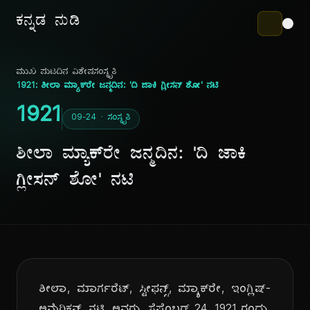
ಕನ್ನಡ ನುಡಿ
ಮುಖ ಪುಟ
ದಿನ ವಿಶೇಷ
ಸಂಸ್ಕೃತಿ
1921: ಶೀಲಾ ಮ್ಯಾಕ್‌ರೇ ಜನ್ಮದಿನ: 'ದಿ ಜಾಕಿ ಗ್ಲೀಸನ್ ಶೋ' ನಟಿ
1921
09-24 · ಸಂಸ್ಕೃತಿ
ಶೀಲಾ ಮ್ಯಾಕ್‌ರೇ ಜನ್ಮದಿನ: 'ದಿ ಜಾಕಿ
ಗ್ಲೀಸನ್ ಶೋ' ನಟಿ
ಶೀಲಾ, ಮಾರ್ಗರೆಟ್, ಸ್ಟೀಫನ್ಸ್, ಮ್ಯಾಕ್‌ರೇ, ಇಂಗ್ಲಿಷ್-