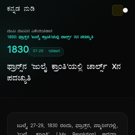
ಕನ್ನಡ ನುಡಿ
ಮುಖ ಪುಟ
ದಿನ ವಿಶೇಷ
ಇತಿಹಾಸ
1830: ಫ್ರಾನ್ಸ್‌ನ 'ಜುಲೈ ಕ್ರಾಂತಿ'ಯಲ್ಲಿ ಚಾರ್ಲ್ಸ್ Xನ ಪದಚ್ಯುತಿ
1830
07-29 · ಇತಿಹಾಸ
ಫ್ರಾನ್ಸ್‌ನ 'ಜುಲೈ ಕ್ರಾಂತಿ'ಯಲ್ಲಿ ಚಾರ್ಲ್ಸ್ Xನ
ಪದಚ್ಯುತಿ
ಜುಲೈ 27-29, 1830 ರಂದು, ಫ್ರಾನ್ಸ್‌ನ, ಪ್ಯಾರಿಸ್‌ನಲ್ಲಿ,