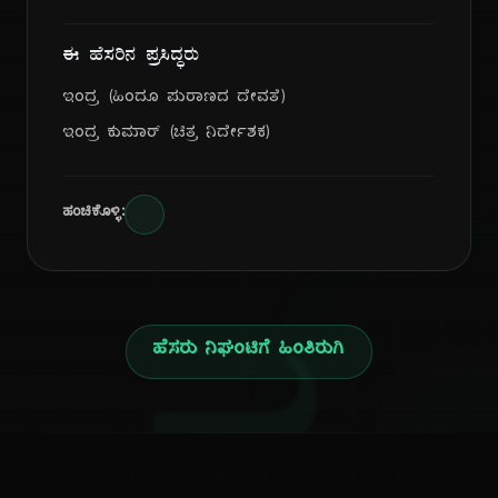
ಈ ಹೆಸರಿನ ಪ್ರಸಿದ್ಧರು
ಇಂದ್ರ (ಹಿಂದೂ ಪುರಾಣದ ದೇವತೆ)
ಇಂದ್ರ ಕುಮಾರ್ (ಚಿತ್ರ ನಿರ್ದೇಶಕ)
ಹಂಚಿಕೊಳ್ಳಿ:
ಹೆಸರು ನಿಘಂಟಿಗೆ ಹಿಂತಿರುಗಿ