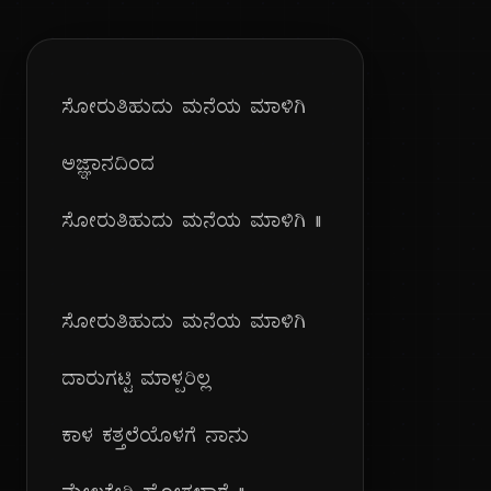
ಸೋರುತಿಹುದು ಮನೆಯ ಮಾಳಿಗಿ
ಅಜ್ಞಾನದಿಂದ
ಸೋರುತಿಹುದು ಮನೆಯ ಮಾಳಿಗಿ ||
ಸೋರುತಿಹುದು ಮನೆಯ ಮಾಳಿಗಿ
ದಾರುಗಟ್ಟಿ ಮಾಳ್ಪರಿಲ್ಲ
ಕಾಳ ಕತ್ತಲೆಯೊಳಗೆ ನಾನು