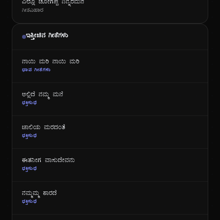
ಎಲ್ಲೊ ಜೋಗಪ್ಪ ನಿನ್ನರಮನೆ
ಗೀತವಿಹಾರ
ಇತ್ತೀಚಿನ ಗೀತೆಗಳು
ನಾಯಿ ಮರಿ ನಾಯಿ ಮರಿ
ಭಾವ ಗೀತೆಗಳು
ಅಲ್ಲಿದೆ ನಮ್ಮ ಮನೆ
ಭಕ್ತಿಸುಧೆ
ಜಾಲಿಯ ಮರದಂತೆ
ಭಕ್ತಿಸುಧೆ
ಈತನೀಗ ವಾಸುದೇವನು
ಭಕ್ತಿಸುಧೆ
ನಮ್ಮಮ್ಮ ಶಾರದೆ
ಭಕ್ತಿಸುಧೆ