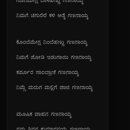
ಗೊನೆಮೇಗ್ಲ ಬಾಳೆಹಣ್ಣು ಗಣನಾಯ್ಕ
ನಿಮಗೆ ಚಿಗುರೆಲೆ ಕಳಿ ಅಡ್ಕೆ ಗಣನಾಯ್ಕ
ಕೊಂಬೆಮೇಗ್ಲ ನಿಂಬೆಹಣ್ಣು ಗಣನಾಯ್ಕ
ನಿಮಗೆ ಜೋಡಿ ಇಡುಗಾಯಿ ಗಣನಾಯ್ಕ
ಕರ್ಪೂರ ಸಾಂಬ್ರಾಣಿ ಗಣನಾಯ್ಕ
ನಿಮ್ಗೆ ಮರುಗ ಮಲ್ಲಿಗೆ ಜಾಜಿ ಗಣನಾಯ್ಕ
ಮೂಷಿಕ ವಾಹನ ಗಣನಾಯ್ಕ