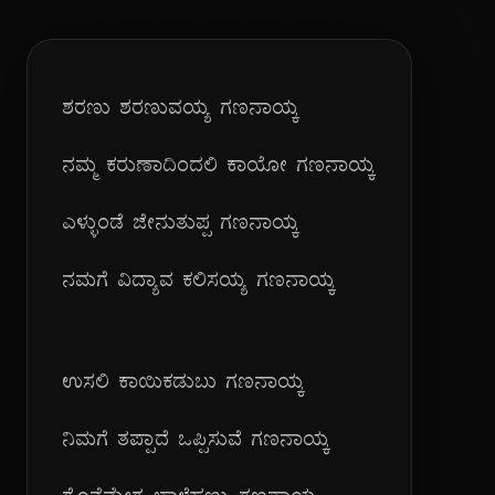
ಶರಣು ಶರಣುವಯ್ಯ ಗಣನಾಯ್ಕ
ನಮ್ಮ ಕರುಣಾದಿಂದಲಿ ಕಾಯೋ ಗಣನಾಯ್ಕ
ಎಳ್ಳುಂಡೆ ಜೇನುತುಪ್ಪ ಗಣನಾಯ್ಕ
ನಮಗೆ ವಿದ್ಯಾವ ಕಲಿಸಯ್ಯ ಗಣನಾಯ್ಕ
ಉಸಲಿ ಕಾಯಿಕಡುಬು ಗಣನಾಯ್ಕ
ನಿಮಗೆ ತಪ್ಪಾದೆ ಒಪ್ಪಿಸುವೆ ಗಣನಾಯ್ಕ