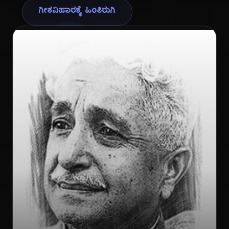
ಗೀ
ಗೀತವಿಹಾರಕ್ಕೆ ಹಿಂತಿರುಗಿ