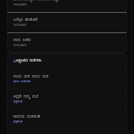
ಗೀತವಿಹಾರ
ಎಲ್ಲೋ ಹುಡುಕಿದೆ
ಗೀತವಿಹಾರ
ನಾನು ಬಡವಿ
ಗೀತವಿಹಾರ
ಇತ್ತೀಚಿನ ಗೀತೆಗಳು
ನಾಯಿ ಮರಿ ನಾಯಿ ಮರಿ
ಭಾವ ಗೀತೆಗಳು
ಅಲ್ಲಿದೆ ನಮ್ಮ ಮನೆ
ಭಕ್ತಿಸುಧೆ
ಜಾಲಿಯ ಮರದಂತೆ
ಭಕ್ತಿಸುಧೆ