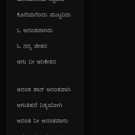
ಮನೆಯನೆಂದು ಕಟ್ಟದಿರು
ಕೊನೆಯನೆಂದು ಮುಟ್ಟದಿರು
ಓ ಅನಂತವಾಗಿರು
ಓ ನನ್ನ ಚೇತನ
ಆಗು ನೀ ಅನಿಕೇತನ
ಅನಂತ ತಾನ್ ಅನಂತವಾಗಿ
ಅಗುತಿಹನೆ ನಿತ್ಯಯೋಗಿ
ಅನಂತ ನೀ ಅನಂತವಾಗು