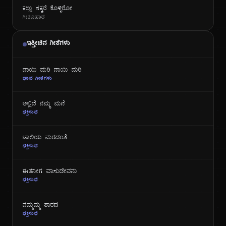
ಕಲ್ಲು ಸಕ್ಕರೆ ಕೊಳ್ಳಿರೋ
ಗೀತವಿಹಾರ
ಇತ್ತೀಚಿನ ಗೀತೆಗಳು
ನಾಯಿ ಮರಿ ನಾಯಿ ಮರಿ
ಭಾವ ಗೀತೆಗಳು
ಅಲ್ಲಿದೆ ನಮ್ಮ ಮನೆ
ಭಕ್ತಿಸುಧೆ
ಜಾಲಿಯ ಮರದಂತೆ
ಭಕ್ತಿಸುಧೆ
ಈತನೀಗ ವಾಸುದೇವನು
ಭಕ್ತಿಸುಧೆ
ನಮ್ಮಮ್ಮ ಶಾರದೆ
ಭಕ್ತಿಸುಧೆ