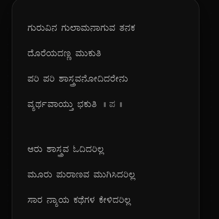
ಗುರುವಿನ ಗುಲಾಮನಾಗುವ ತನಕ
ದೊರೆಯದಣ್ಣ ಮುಕುತಿ
ಪರಿ ಪರಿ ಶಾಸ್ತ್ರವನೋದಿದರೇನು
ವ್ಯರ್ಥವಾಯ್ತು ಭಕುತಿ
|| ಪ ||
ಆರು ಶಾಸ್ತ್ರವ ಓದಿದರಿಲ್ಲ
ಮೂರು ಪುರಾಣವ ಮುಗಿಸಿದರಿಲ್ಲ
ಸಾರ ನ್ಯಾಯ ಕಥೆಗಳ ಕೇಳಿದರಿಲ್ಲ