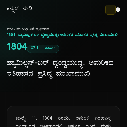
ಕನ್ನಡ ನುಡಿ
ಮುಖ ಪುಟ
ದಿನ ವಿಶೇಷ
ಇತಿಹಾಸ
1804: ಹ್ಯಾಮಿಲ್ಟನ್-ಬರ್ ದ್ವಂದ್ವಯುದ್ಧ: ಅಮೆರಿಕದ ಇತಿಹಾಸದ ಪ್ರಸಿದ್ಧ ಮುಖಾಮುಖಿ
1804
07-11 · ಇತಿಹಾಸ
ಹ್ಯಾಮಿಲ್ಟನ್-ಬರ್ ದ್ವಂದ್ವಯುದ್ಧ: ಅಮೆರಿಕದ
ಇತಿಹಾಸದ ಪ್ರಸಿದ್ಧ ಮುಖಾಮುಖಿ
ಜುಲೈ 11, 1804 ರಂದು, ಅಮೆರಿಕ ಸಂಯುಕ್ತ