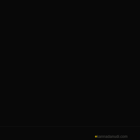
kannadanudi.com