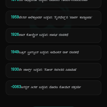
ದಿ
1970
ಅನಿ ಡಿಫ್ರಾಂಕೋ ಜನ್ಮದಿನ: ಅಮೆರಿಕನ್ ಗಾಯಕಿ-ಗೀತರಚನೆಕಾರ್ತಿ
1959
ಜೇಸನ್ ಅಲೆಕ್ಸಾಂಡರ್ ಜನ್ಮದಿನ: 'ಸೈನ್‌ಫೆಲ್ಡ್'ನ 'ಜಾರ್ಜ್ ಕಾಸ್ಟಾಂಜಾ'
1926
ಜಾನ್ ಕೋಲ್ಟ್ರೇನ್ ಜನ್ಮದಿನ: ಜಾಝ್ ದಂತಕಥೆ
1949
ಬ್ರೂಸ್ ಸ್ಪ್ರಿಂಗ್‌ಸ್ಟೀನ್ ಜನ್ಮದಿನ: ಅಮೆರಿಕನ್ ರಾಕ್ ದಂತಕಥೆ
1930
ರೇ ಚಾರ್ಲ್ಸ್ ಜನ್ಮದಿನ: 'ಸೋಲ್ ಸಂಗೀತದ ಪಿತಾಮಹ'
-0063
ಆಗಸ್ಟಸ್ ಸೀಸರ್ ಜನ್ಮದಿನ: ಮೊದಲ ರೋಮನ್ ಚಕ್ರವರ್ತಿ