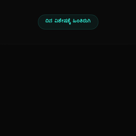
ದಿನ ವಿಶೇಷಕ್ಕೆ ಹಿಂತಿರುಗಿ