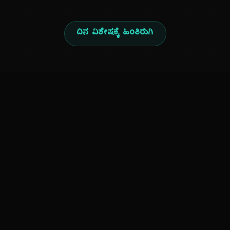
ದಿನ ವಿಶೇಷಕ್ಕೆ ಹಿಂತಿರುಗಿ