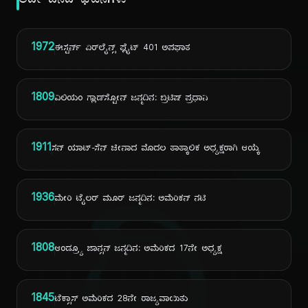
ಅದೇ ದಿನದ ಘಟನೆಗಳು
1972
ಈಸ್ಟರ್ನ್ ಏರ್‌ಲೈನ್ಸ್ ಫ್ಲೈಟ್ 401 ಅಪಘಾತ
1809
ವಿಲಿಯಂ ಗ್ಲಾಡ್‌ಸ್ಟೋನ್ ಜನ್ಮದಿನ: ಬ್ರಿಟಿಷ್ ಪ್ರಧಾನಿ
1911
ಸನ್ ಯಾಟ್-ಸೆನ್ ಚೀನಾದ ಮೊದಲ ತಾತ್ಕಾಲಿಕ ಅಧ್ಯಕ್ಷರಾಗಿ ಆಯ್ಕೆ
1936
ಮೇರಿ ಟೈಲರ್ ಮೂರ್ ಜನ್ಮದಿನ: ಅಮೆರಿಕನ್ ನಟಿ
1808
ಆಂಡ್ರ್ಯೂ ಜಾನ್ಸನ್ ಜನ್ಮದಿನ: ಅಮೆರಿಕದ 17ನೇ ಅಧ್ಯಕ್ಷ
1845
ಟೆಕ್ಸಾಸ್ ಅಮೆರಿಕದ 28ನೇ ರಾಜ್ಯವಾಯಿತು