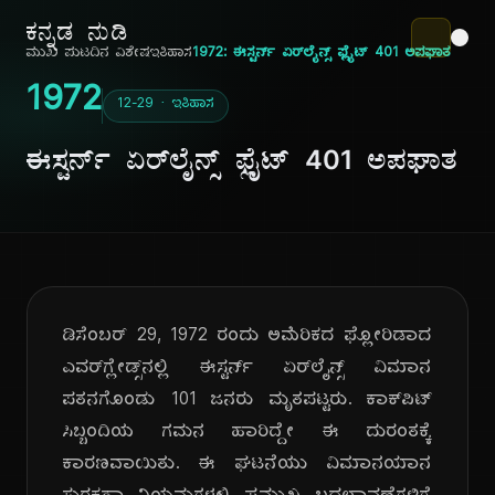
ಕನ್ನಡ ನುಡಿ
ಮುಖ ಪುಟ
ದಿನ ವಿಶೇಷ
ಇತಿಹಾಸ
1972: ಈಸ್ಟರ್ನ್ ಏರ್‌ಲೈನ್ಸ್ ಫ್ಲೈಟ್ 401 ಅಪಘಾತ
1972
12-29 · ಇತಿಹಾಸ
ಈಸ್ಟರ್ನ್ ಏರ್‌ಲೈನ್ಸ್ ಫ್ಲೈಟ್ 401 ಅಪಘಾತ
ಡಿಸೆಂಬರ್ 29, 1972 ರಂದು ಅಮೆರಿಕದ ಫ್ಲೋರಿಡಾದ
ಎವರ್‌ಗ್ಲೇಡ್ಸ್‌ನಲ್ಲಿ ಈಸ್ಟರ್ನ್ ಏರ್‌ಲೈನ್ಸ್ ವಿಮಾನ
ಪತನಗೊಂಡು 101 ಜನರು ಮೃತಪಟ್ಟರು. ಕಾಕ್‌ಪಿಟ್
ಸಿಬ್ಬಂದಿಯ ಗಮನ ಹಾರಿದ್ದೇ ಈ ದುರಂತಕ್ಕೆ
ಕಾರಣವಾಯಿತು. ಈ ಘಟನೆಯು ವಿಮಾನಯಾನ