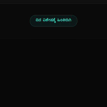
ದಿನ ವಿಶೇಷಕ್ಕೆ ಹಿಂತಿರುಗಿ