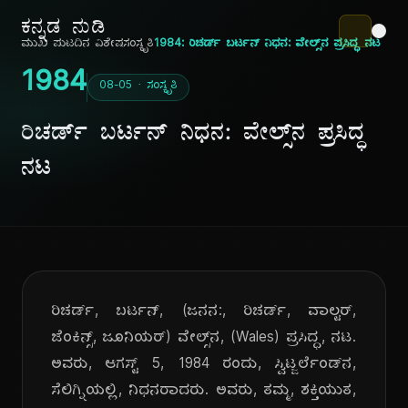
ಕನ್ನಡ ನುಡಿ
ಮುಖ ಪುಟ
ದಿನ ವಿಶೇಷ
ಸಂಸ್ಕೃತಿ
1984: ರಿಚರ್ಡ್ ಬರ್ಟನ್ ನಿಧನ: ವೇಲ್ಸ್‌ನ ಪ್ರಸಿದ್ಧ ನಟ
1984
08-05 · ಸಂಸ್ಕೃತಿ
ರಿಚರ್ಡ್ ಬರ್ಟನ್ ನಿಧನ: ವೇಲ್ಸ್‌ನ ಪ್ರಸಿದ್ಧ
ನಟ
ರಿಚರ್ಡ್, ಬರ್ಟನ್, (ಜನನ:, ರಿಚರ್ಡ್, ವಾಲ್ಟರ್,
ಜೆಂಕಿನ್ಸ್, ಜೂನಿಯರ್) ವೇಲ್ಸ್‌ನ, (Wales) ಪ್ರಸಿದ್ಧ, ನಟ.
ಅವರು, ಆಗಸ್ಟ್ 5, 1984 ರಂದು, ಸ್ವಿಟ್ಜರ್ಲೆಂಡ್‌ನ,
ಸೆಲಿಗ್ನಿಯಲ್ಲಿ, ನಿಧನರಾದರು. ಅವರು, ತಮ್ಮ, ಶಕ್ತಿಯುತ,