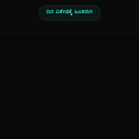
ದಿನ ವಿಶೇಷಕ್ಕೆ ಹಿಂತಿರುಗಿ