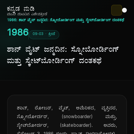
ಕನ್ನಡ ನುಡಿ
ಮುಖ ಪುಟ
ದಿನ ವಿಶೇಷ
ಕ್ರೀಡೆ
1986: ಶಾನ್ ವೈಟ್ ಜನ್ಮದಿನ: ಸ್ನೋಬೋರ್ಡಿಂಗ್ ಮತ್ತು ಸ್ಕೇಟ್‌ಬೋರ್ಡಿಂಗ್ ದಂತಕಥೆ
1986
09-03 · ಕ್ರೀಡೆ
ಶಾನ್ ವೈಟ್ ಜನ್ಮದಿನ: ಸ್ನೋಬೋರ್ಡಿಂಗ್
ಮತ್ತು ಸ್ಕೇಟ್‌ಬೋರ್ಡಿಂಗ್ ದಂತಕಥೆ
ಶಾನ್, ರೋಜರ್, ವೈಟ್, ಅಮೆರಿಕದ, ವೃತ್ತಿಪರ,
ಸ್ನೋಬೋರ್ಡರ್, (snowboarder) ಮತ್ತು,
ಸ್ಕೇಟ್‌ಬೋರ್ಡರ್, (skateboarder). ಅವರು,