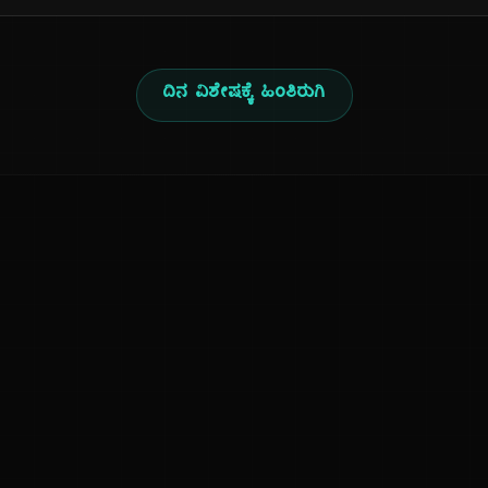
ದಿನ ವಿಶೇಷಕ್ಕೆ ಹಿಂತಿರುಗಿ