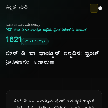
ಕನ್ನಡ ನುಡಿ
ಮುಖ ಪುಟ
ದಿನ ವಿಶೇಷ
ಸಂಸ್ಕೃತಿ
1621: ಜೀನ್ ಡಿ ಲಾ ಫಾಂಟೈನ್ ಜನ್ಮದಿನ: ಫ್ರೆಂಚ್ ನೀತಿಕಥೆಗಳ ಪಿತಾಮಹ
1621
07-08 · ಸಂಸ್ಕೃತಿ
ಜೀನ್ ಡಿ ಲಾ ಫಾಂಟೈನ್ ಜನ್ಮದಿನ: ಫ್ರೆಂಚ್
ನೀತಿಕಥೆಗಳ ಪಿತಾಮಹ
ಜೀನ್ ಡಿ ಲಾ ಫಾಂಟೈನ್, ಫ್ರೆಂಚ್ ಸಾಹಿತ್ಯದ ಅತ್ಯಂತ