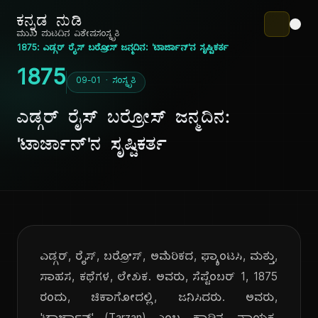
ಕನ್ನಡ ನುಡಿ
ಮುಖ ಪುಟ
ದಿನ ವಿಶೇಷ
ಸಂಸ್ಕೃತಿ
1875: ಎಡ್ಗರ್ ರೈಸ್ ಬರ್ರೋಸ್ ಜನ್ಮದಿನ: 'ಟಾರ್ಜಾನ್'ನ ಸೃಷ್ಟಿಕರ್ತ
1875
09-01 · ಸಂಸ್ಕೃತಿ
ಎಡ್ಗರ್ ರೈಸ್ ಬರ್ರೋಸ್ ಜನ್ಮದಿನ:
'ಟಾರ್ಜಾನ್'ನ ಸೃಷ್ಟಿಕರ್ತ
ಎಡ್ಗರ್, ರೈಸ್, ಬರ್ರೋಸ್, ಅಮೆರಿಕದ, ಫ್ಯಾಂಟಸಿ, ಮತ್ತು,
ಸಾಹಸ, ಕಥೆಗಳ, ಲೇಖಕ. ಅವರು, ಸೆಪ್ಟೆಂಬರ್ 1, 1875
ರಂದು, ಚಿಕಾಗೋದಲ್ಲಿ, ಜನಿಸಿದರು. ಅವರು,