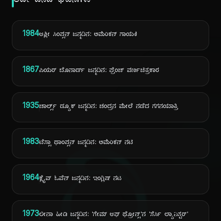
ಅದೇ ದಿನದ ಘಟನೆಗಳು
1984
ಆಶ್ಲೀ ಸಿಂಪ್ಸನ್ ಜನ್ಮದಿನ: ಅಮೆರಿಕನ್ ಗಾಯಕಿ
1867
ಪಿಯರ್ ಬೊನಾರ್ಡ್ ಜನ್ಮದಿನ: ಫ್ರೆಂಚ್ ವರ್ಣಚಿತ್ರಕಾರ
1935
ಚಾರ್ಲ್ಸ್ ಡ್ಯೂಕ್ ಜನ್ಮದಿನ: ಚಂದ್ರನ ಮೇಲೆ ನಡೆದ ಗಗನಯಾತ್ರಿ
1983
ಟೆಸ್ಸಾ ಥಾಂಪ್ಸನ್ ಜನ್ಮದಿನ: ಅಮೆರಿಕನ್ ನಟಿ
1964
ಕ್ಲೈವ್ ಓವೆನ್ ಜನ್ಮದಿನ: ಇಂಗ್ಲಿಷ್ ನಟ
1973
ಲೀನಾ ಹೀಡಿ ಜನ್ಮದಿನ: 'ಗೇಮ್ ಆಫ್ ಥ್ರೋನ್ಸ್'ನ 'ಸೆರ್ಸಿ ಲ್ಯಾನಿಸ್ಟರ್'