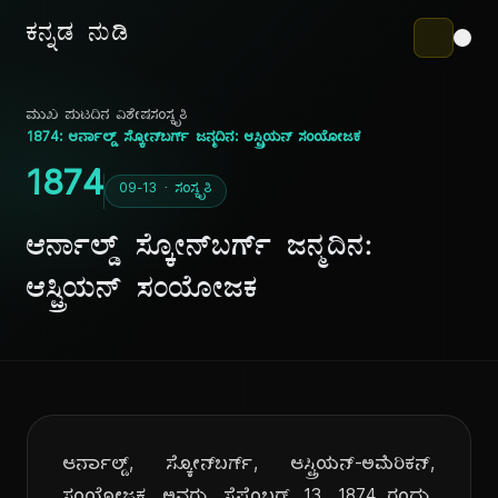
ಕನ್ನಡ ನುಡಿ
ಮುಖ ಪುಟ
ದಿನ ವಿಶೇಷ
ಸಂಸ್ಕೃತಿ
1874: ಆರ್ನಾಲ್ಡ್ ಸ್ಕೋನ್‌ಬರ್ಗ್ ಜನ್ಮದಿನ: ಆಸ್ಟ್ರಿಯನ್ ಸಂಯೋಜಕ
1874
09-13 · ಸಂಸ್ಕೃತಿ
ಆರ್ನಾಲ್ಡ್ ಸ್ಕೋನ್‌ಬರ್ಗ್ ಜನ್ಮದಿನ:
ಆಸ್ಟ್ರಿಯನ್ ಸಂಯೋಜಕ
ಆರ್ನಾಲ್ಡ್, ಸ್ಕೋನ್‌ಬರ್ಗ್, ಆಸ್ಟ್ರಿಯನ್-ಅಮೆರಿಕನ್,