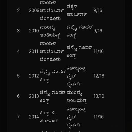
ರಾಯಲ್
ಡೆಕ್ಕನ್
2
2009
ಚಾಲೆಂಜರ್ಸ್
9/16
ಚಾರ್ಜರ್ಸ್
ಬೆಂಗಳೂರು
ಮುಂಬೈ
ಚೆನ್ನೈ ಸೂಪರ್
3
2010
9/16
ಇಂಡಿಯನ್ಸ್
ಕಿಂಗ್ಸ್
ರಾಯಲ್
ಚೆನ್ನೈ ಸೂಪರ್
4
2011
ಚಾಲೆಂಜರ್ಸ್
11/16
ಕಿಂಗ್ಸ್
ಬೆಂಗಳೂರು
ಕೋಲ್ಕತ್ತಾ
ಚೆನ್ನೈ ಸೂಪರ್
5
2012
ನೈಟ್
12/18
ಕಿಂಗ್ಸ್
ರೈಡರ್ಸ್
ಚೆನ್ನೈ ಸೂಪರ್
ಮುಂಬೈ
6
2013
13/19
ಕಿಂಗ್ಸ್
ಇಂಡಿಯನ್ಸ್
ಕೋಲ್ಕತ್ತಾ
ಕಿಂಗ್ಸ್ XI
7
2014
ನೈಟ್
11/16
ಪಂಜಾಬ್
ರೈಡರ್ಸ್