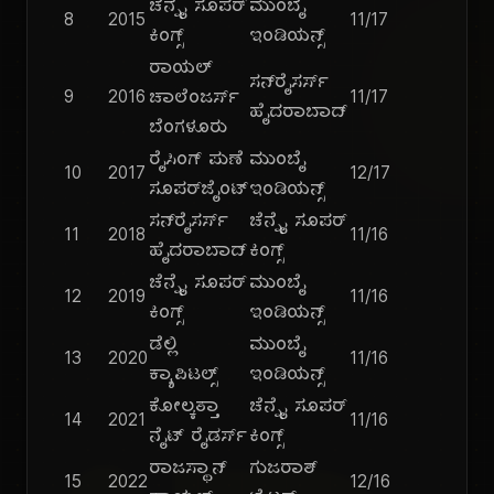
ಚೆನ್ನೈ ಸೂಪರ್
ಮುಂಬೈ
8
2015
11/17
ಕಿಂಗ್ಸ್
ಇಂಡಿಯನ್ಸ್
ರಾಯಲ್
ಸನ್‌ರೈಸರ್ಸ್
9
2016
ಚಾಲೆಂಜರ್ಸ್
11/17
ಹೈದರಾಬಾದ್
ಬೆಂಗಳೂರು
ರೈಸಿಂಗ್ ಪುಣೆ
ಮುಂಬೈ
10
2017
12/17
ಸೂಪರ್‌ಜೈಂಟ್
ಇಂಡಿಯನ್ಸ್
ಸನ್‌ರೈಸರ್ಸ್
ಚೆನ್ನೈ ಸೂಪರ್
11
2018
11/16
ಹೈದರಾಬಾದ್
ಕಿಂಗ್ಸ್
ಚೆನ್ನೈ ಸೂಪರ್
ಮುಂಬೈ
12
2019
11/16
ಕಿಂಗ್ಸ್
ಇಂಡಿಯನ್ಸ್
ಡೆಲ್ಲಿ
ಮುಂಬೈ
13
2020
11/16
ಕ್ಯಾಪಿಟಲ್ಸ್
ಇಂಡಿಯನ್ಸ್
ಕೋಲ್ಕತ್ತಾ
ಚೆನ್ನೈ ಸೂಪರ್
14
2021
11/16
ನೈಟ್ ರೈಡರ್ಸ್
ಕಿಂಗ್ಸ್
ರಾಜಸ್ಥಾನ್
ಗುಜರಾತ್
15
2022
12/16