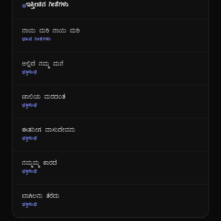
ಇತ್ತೀಚಿನ ಗೀತೆಗಳು
ನಾಯಿ ಮರಿ ನಾಯಿ ಮರಿ
ಭಾವ ಗೀತೆಗಳು
ಅಲ್ಲಿದೆ ನಮ್ಮ ಮನೆ
ಭಕ್ತಿಸುಧೆ
ಜಾಲಿಯ ಮರದಂತೆ
ಭಕ್ತಿಸುಧೆ
ಈತನೀಗ ವಾಸುದೇವನು
ಭಕ್ತಿಸುಧೆ
ನಮ್ಮಮ್ಮ ಶಾರದೆ
ಭಕ್ತಿಸುಧೆ
ಬಾಗಿಲನು ತೆರೆದು
ಭಕ್ತಿಸುಧೆ