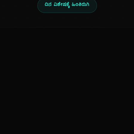
ದಿನ ವಿಶೇಷಕ್ಕೆ ಹಿಂತಿರುಗಿ