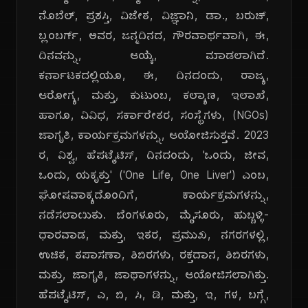
ನೊಬೆಲ್, ಪ್ರಶಸ್ತಿ, ವಿಜೇತ, ವಿಜ್ಞಾನಿ, ಡಾ., ಬರುಚ್,
ಬ್ಲಂಬರ್ಗ್, ಅವರ, ಜನ್ಮದಿನದ, ಗೌರವಾರ್ಥವಾಗಿ, ಈ,
ದಿನವನ್ನು, ಆಯ್ಕೆ, ಮಾಡಲಾಗಿದೆ.
ಕರ್ನಾಟಕದಲ್ಲಿಯೂ, ಈ, ದಿನದಂದು, ರಾಜ್ಯ,
ಆರೋಗ್ಯ, ಮತ್ತು, ಕುಟುಂಬ, ಕಲ್ಯಾಣ, ಇಲಾಖೆ,
ಹಾಗೂ, ವಿವಿಧ, ಸರ್ಕಾರೇತರ, ಸಂಸ್ಥೆಗಳು, (NGOs)
ಜಾಗೃತಿ, ಕಾರ್ಯಕ್ರಮಗಳನ್ನು, ಆಯೋಜಿಸುತ್ತವೆ. 2023
ರ, ವಿಶ್ವ, ಹೆಪಟೈಟಿಸ್, ದಿನದಂದು, 'ಒಂದು, ಜೀವ,
ಒಂದು, ಯಕೃತ್ತು' ('One Life, One Liver') ಎಂಬ,
ಘೋಷವಾಕ್ಯದೊಂದಿಗೆ, ಕಾರ್ಯಕ್ರಮಗಳನ್ನು,
ನಡೆಸಲಾಯಿತು. ಬೆಂಗಳೂರು, ಮೈಸೂರು, ಹುಬ್ಬಳ್ಳಿ-
ಧಾರವಾಡ, ಮತ್ತು, ಇತರ, ಪ್ರಮುಖ, ನಗರಗಳಲ್ಲಿ,
ಉಚಿತ, ತಪಾಸಣಾ, ಶಿಬಿರಗಳು, ರಕ್ತದಾನ, ಶಿಬಿರಗಳು,
ಮತ್ತು, ಜಾಗೃತಿ, ಜಾಥಾಗಳನ್ನು, ಆಯೋಜಿಸಲಾಗಿತ್ತು.
ಹೆಪಟೈಟಿಸ್, ಎ, ಬಿ, ಸಿ, ಡಿ, ಮತ್ತು, ಇ, ಗಳ, ಬಗ್ಗೆ,