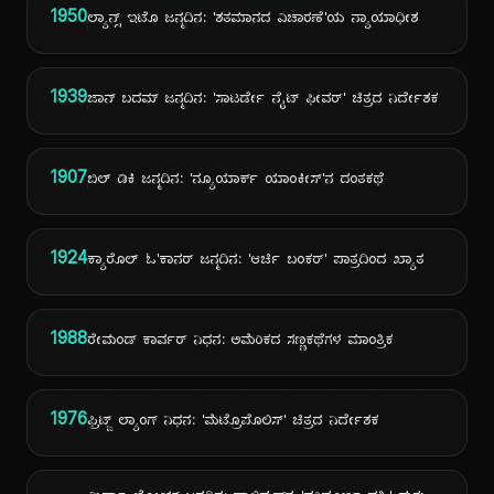
1950
ಲ್ಯಾನ್ಸ್ ಇಟೊ ಜನ್ಮದಿನ: 'ಶತಮಾನದ ವಿಚಾರಣೆ'ಯ ನ್ಯಾಯಾಧೀಶ
1939
ಜಾನ್ ಬದಮ್ ಜನ್ಮದಿನ: 'ಸಾಟರ್ಡೇ ನೈಟ್ ಫೀವರ್' ಚಿತ್ರದ ನಿರ್ದೇಶಕ
1907
ಬಿಲ್ ಡಿಕಿ ಜನ್ಮದಿನ: 'ನ್ಯೂಯಾರ್ಕ್ ಯಾಂಕೀಸ್'ನ ದಂತಕಥೆ
1924
ಕ್ಯಾರೊಲ್ ಓ'ಕಾನರ್ ಜನ್ಮದಿನ: 'ಆರ್ಚಿ ಬಂಕರ್' ಪಾತ್ರದಿಂದ ಖ್ಯಾತ
1988
ರೇಮಂಡ್ ಕಾರ್ವರ್ ನಿಧನ: ಅಮೆರಿಕದ ಸಣ್ಣಕಥೆಗಳ ಮಾಂತ್ರಿಕ
1976
ಫ್ರಿಟ್ಜ್ ಲ್ಯಾಂಗ್ ನಿಧನ: 'ಮೆಟ್ರೊಪೊಲಿಸ್' ಚಿತ್ರದ ನಿರ್ದೇಶಕ