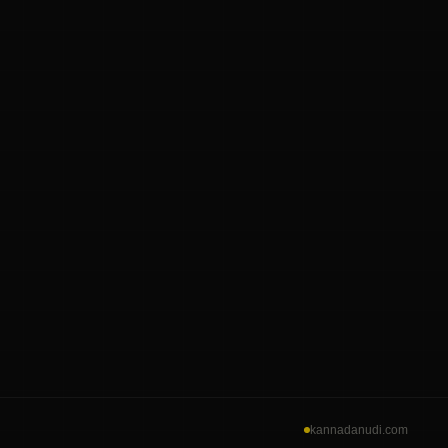
kannadanudi.com