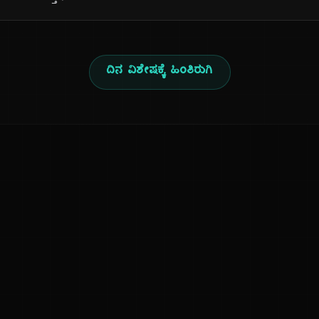
ದಿನ ವಿಶೇಷಕ್ಕೆ ಹಿಂತಿರುಗಿ