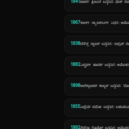
1941
ಜಾರ್ಜ್ ಕ್ಲಿಂಟನ್ ಜನ್ಮದಿನ: ಫಂಕ್ 
1967
ಕಾರ್ಲ್ ಸ್ಯಾಂಡ್‌ಬರ್ಗ್ ನಿಧನ: ಅಮೆರ
1938
ಟೆರೆನ್ಸ್ ಸ್ಟಾಂಪ್ ಜನ್ಮದಿನ: ಇಂಗ್ಲಿಷ್ 
1882
ಎಡ್ವರ್ಡ್ ಹಾಪರ್ ಜನ್ಮದಿನ: ಅಮೆರಿಕ
1898
ಅಲೆಕ್ಸಾಂಡರ್ ಕಾಲ್ಡರ್ ಜನ್ಮದಿನ: 'ಮೊಬ
1955
ವಿಲ್ಲೆಮ್ ಡಫೋ ಜನ್ಮದಿನ: ಬಹುಮು
1992
ಸೆಲೆನಾ ಗೊಮೆಜ್ ಜನ್ಮದಿನ: ಅಮೆರಿಕ