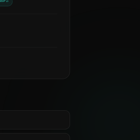
ರ್ಮನಿ