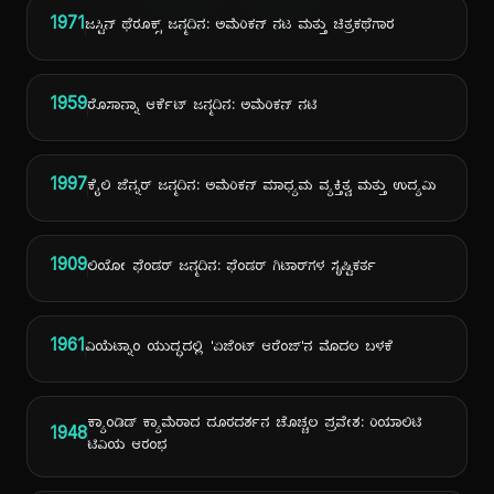
1971
ಜಸ್ಟಿನ್ ಥೆರೂಕ್ಸ್ ಜನ್ಮದಿನ: ಅಮೆರಿಕನ್ ನಟ ಮತ್ತು ಚಿತ್ರಕಥೆಗಾರ
1959
ರೊಸಾನ್ನಾ ಆರ್ಕೆಟ್ ಜನ್ಮದಿನ: ಅಮೆರಿಕನ್ ನಟಿ
1997
ಕೈಲಿ ಜೆನ್ನರ್ ಜನ್ಮದಿನ: ಅಮೆರಿಕನ್ ಮಾಧ್ಯಮ ವ್ಯಕ್ತಿತ್ವ ಮತ್ತು ಉದ್ಯಮಿ
1909
ಲಿಯೋ ಫೆಂಡರ್ ಜನ್ಮದಿನ: ಫೆಂಡರ್ ಗಿಟಾರ್‌ಗಳ ಸೃಷ್ಟಿಕರ್ತ
1961
ವಿಯೆಟ್ನಾಂ ಯುದ್ಧದಲ್ಲಿ 'ಏಜೆಂಟ್ ಆರೆಂಜ್'ನ ಮೊದಲ ಬಳಕೆ
ಕ್ಯಾಂಡಿಡ್ ಕ್ಯಾಮೆರಾದ ದೂರದರ್ಶನ ಚೊಚ್ಚಲ ಪ್ರವೇಶ: ರಿಯಾಲಿಟಿ
1948
ಟಿವಿಯ ಆರಂಭ