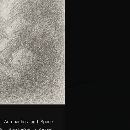
l Aeronautics and Space