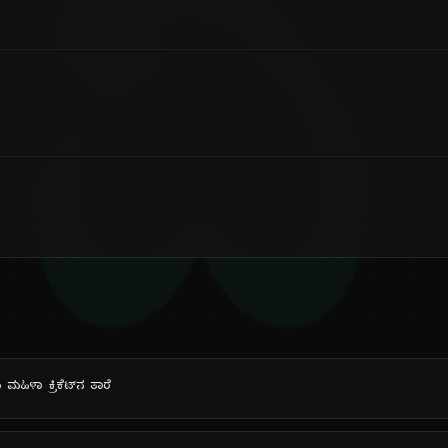
ದಿ
ಹಿಳಾ ಕ್ರಿಕೆಟ್‌ನ ತಾರೆ