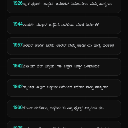
1926
ಸ್ಟಾನ್ ಫ್ರೆಬರ್ಗ್ ಜನ್ಮದಿನ: ಅಮೆರಿಕನ್ ವಿಡಂಬನಕಾರ ಮತ್ತು ಹಾಸ್ಯಗಾರ
1944
ರಾಬರ್ಟ್ ಮುಲ್ಲರ್ ಜನ್ಮದಿನ: ಎಫ್‌ಬಿಐನ ಮಾಜಿ ನಿರ್ದೇಶಕ
1957
ಆಲಿವರ್ ಹಾರ್ಡಿ ನಿಧನ: 'ಲಾರೆಲ್ ಮತ್ತು ಹಾರ್ಡಿ'ಯ ಹಾಸ್ಯ ದಂತಕಥೆ
1942
ಟೋಬಿನ್ ಬೆಲ್ ಜನ್ಮದಿನ: 'ಸಾ' ಚಿತ್ರದ 'ಜಿಗ್ಸಾ' ಖಳನಾಯಕ
1942
ಗ್ಯಾರಿಸನ್ ಕೀಲ್ಲರ್ ಜನ್ಮದಿನ: ಅಮೆರಿಕದ ಕಥೆಗಾರ ಮತ್ತು ಹಾಸ್ಯಗಾರ
1960
ಡೇವಿಡ್ ಡುಕೋವ್ನಿ ಜನ್ಮದಿನ: 'ದಿ ಎಕ್ಸ್-ಫೈಲ್ಸ್' ಖ್ಯಾತಿಯ ನಟ